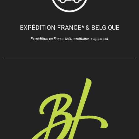
EXPÉDITION FRANCE* & BELGIQUE
Expédition en France Métropolitaine uniquement