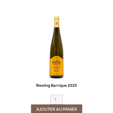
Riesling Barrique 2023
AJOUTER AU PANIER