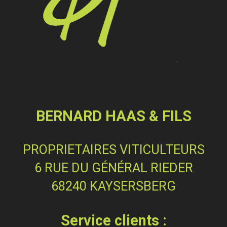
BERNARD HAAS & FILS
PROPRIETAIRES VITICULTEURS
6 RUE DU GÉNÉRAL RIEDER
68240 KAYSERSBERG
Service clients :