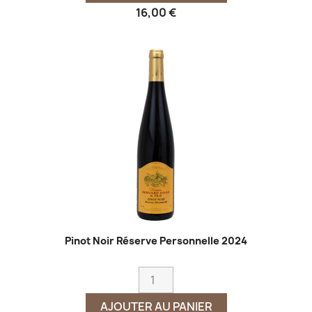
16,00 €
Pinot Noir Réserve Personnelle 2024
AJOUTER AU PANIER