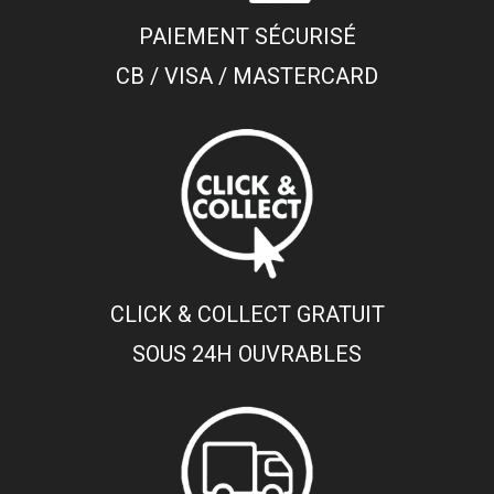
PAIEMENT SÉCURISÉ
CB / VISA / MASTERCARD
CLICK & COLLECT GRATUIT
SOUS 24H OUVRABLES