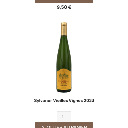
9,50 €
Sylvaner Vieilles Vignes 2023
AJOUTER AU PANIER